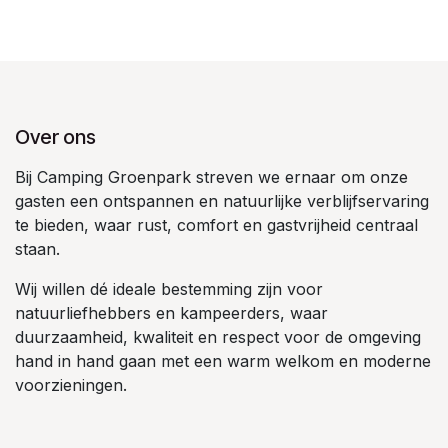
Over ons
Bij Camping Groenpark streven we ernaar om onze
gasten een ontspannen en natuurlijke verblijfservaring
te bieden, waar rust, comfort en gastvrijheid centraal
staan.
Wij willen dé ideale bestemming zijn voor
natuurliefhebbers en kampeerders, waar
duurzaamheid, kwaliteit en respect voor de omgeving
hand in hand gaan met een warm welkom en moderne
voorzieningen.