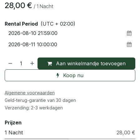
28,00
€
/
1
Nacht
Rental Period
(UTC + 02:00)
Aan winkelmandje toevoegen
Koop nu
Algemene voorwaarden
Geld-terug-garantie van 30 dagen
Verzending: 2-3 werkdagen
Prijzen
1 Nacht
28,00 €