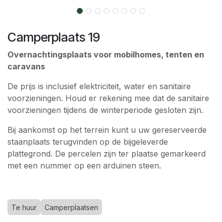
Camperplaats 19
Overnachtingsplaats voor mobilhomes, tenten en
caravans
De prijs is inclusief elektriciteit, water en sanitaire
voorzieningen. Houd er rekening mee dat de sanitaire
voorzieningen tijdens de winterperiode gesloten zijn.
Bij aankomst op het terrein kunt u uw gereserveerde
staanplaats terugvinden op de bijgeleverde
plattegrond. De percelen zijn ter plaatse gemarkeerd
met een nummer op een arduinen steen.
Te huur
Camperplaatsen