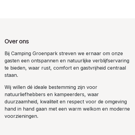
Over ons
Bij Camping Groenpark streven we ernaar om onze
gasten een ontspannen en natuurlijke verblijfservaring
te bieden, waar rust, comfort en gastvrijheid centraal
staan.
Wij willen dé ideale bestemming zijn voor
natuurliefhebbers en kampeerders, waar
duurzaamheid, kwaliteit en respect voor de omgeving
hand in hand gaan met een warm welkom en moderne
voorzieningen.