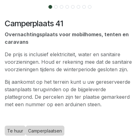
Camperplaats 41
Overnachtingsplaats voor mobilhomes, tenten en
caravans
De prijs is inclusief elektriciteit, water en sanitaire
voorzieningen. Houd er rekening mee dat de sanitaire
voorzieningen tijdens de winterperiode gesloten zijn.
Bij aankomst op het terrein kunt u uw gereserveerde
staanplaats terugvinden op de bijgeleverde
plattegrond. De percelen zijn ter plaatse gemarkeerd
met een nummer op een arduinen steen.
Te huur
Camperplaatsen