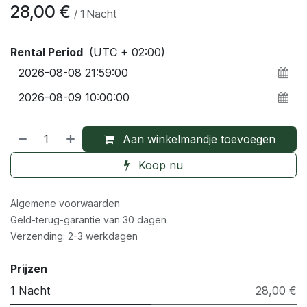
28,00
€
/
1
Nacht
Rental Period
(UTC + 02:00)
Aan winkelmandje toevoegen
Koop nu
Algemene voorwaarden
Geld-terug-garantie van 30 dagen
Verzending: 2-3 werkdagen
Prijzen
1 Nacht
28,00 €