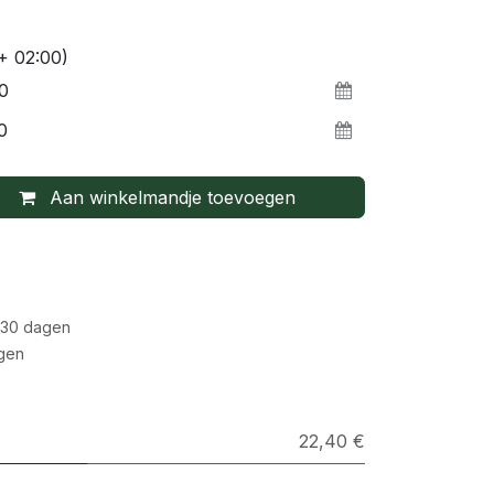
+ 02:00)
Aan winkelmandje toevoegen
 30 dagen
gen
22,40 €