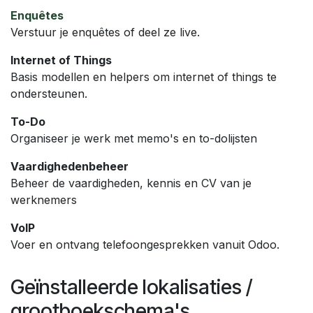
Enquêtes
Verstuur je enquêtes of deel ze live.
Internet of Things
Basis modellen en helpers om internet of things te
ondersteunen.
To-Do
Organiseer je werk met memo's en to-dolijsten
Vaardighedenbeheer
Beheer de vaardigheden, kennis en CV van je
werknemers
VoIP
Voer en ontvang telefoongesprekken vanuit Odoo.
Geïnstalleerde lokalisaties /
grootboekschema's