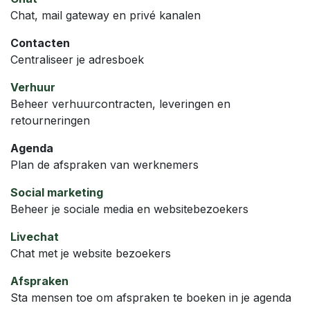
Chat, mail gateway en privé kanalen
Contacten
Centraliseer je adresboek
Verhuur
Beheer verhuurcontracten, leveringen en
retourneringen
Agenda
Plan de afspraken van werknemers
Social marketing
Beheer je sociale media en websitebezoekers
Livechat
Chat met je website bezoekers
Afspraken
Sta mensen toe om afspraken te boeken in je agenda