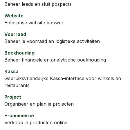
Beheer leads en sluit pospects
Website
Enterprise website bouwer
Voorraad
Beheer je voorraad en logistieke activiteiten
Boekhouding
Beheer financiële en analytische boekhouding
Kassa
Gebruiksvriendelijke Kassa-interface voor winkels en
restaurants
Project
Organiseer en plan je projecten
E-commerce
Verkoop je producten online