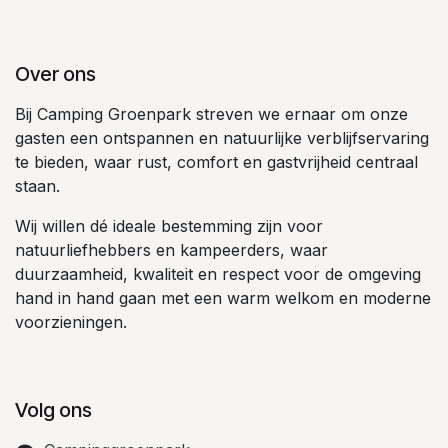
Over ons
Bij Camping Groenpark streven we ernaar om onze
gasten een ontspannen en natuurlijke verblijfservaring
te bieden, waar rust, comfort en gastvrijheid centraal
staan.
Wij willen dé ideale bestemming zijn voor
natuurliefhebbers en kampeerders, waar
duurzaamheid, kwaliteit en respect voor de omgeving
hand in hand gaan met een warm welkom en moderne
voorzieningen.
Volg ons