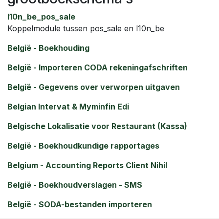
l10n_be_pos_sale
Koppelmodule tussen pos_sale en l10n_be
België - Boekhouding
België - Importeren CODA rekeningafschriften
België - Gegevens over verworpen uitgaven
Belgian Intervat & Myminfin Edi
Belgische Lokalisatie voor Restaurant (Kassa)
België - Boekhoudkundige rapportages
Belgium - Accounting Reports Client Nihil
België - Boekhoudverslagen - SMS
België - SODA-bestanden importeren