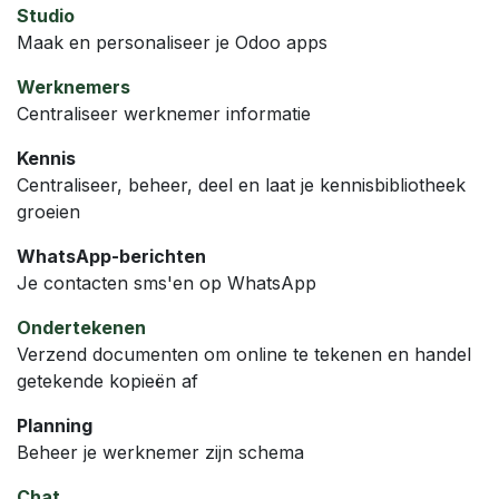
Studio
Maak en personaliseer je Odoo apps
Werknemers
Centraliseer werknemer informatie
Kennis
Centraliseer, beheer, deel en laat je kennisbibliotheek
groeien
WhatsApp-berichten
Je contacten sms'en op WhatsApp
Ondertekenen
Verzend documenten om online te tekenen en handel
getekende kopieën af
Planning
Beheer je werknemer zijn schema
Chat